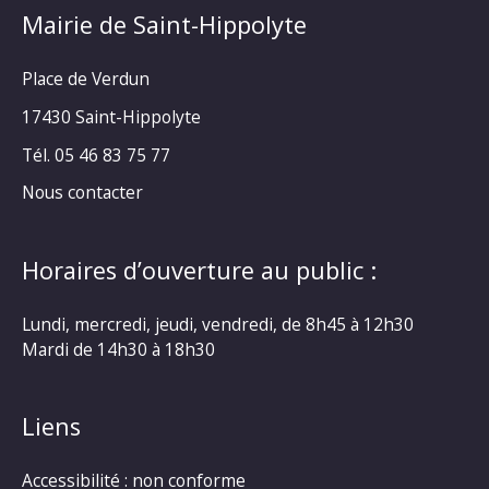
Mairie de Saint-Hippolyte
Place de Verdun
17430 Saint-Hippolyte
Tél. 05 46 83 75 77
Nous contacter
Horaires d’ouverture au public :
Lundi, mercredi, jeudi, vendredi, de 8h45 à 12h30
Mardi de 14h30 à 18h30
Liens
Accessibilité : non conforme