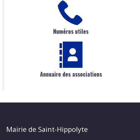
Numéros utiles
Annuaire des associations
Mairie de Saint-Hippolyte