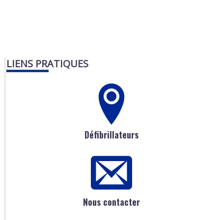
LIENS PRATIQUES
Défibrillateurs
Nous contacter