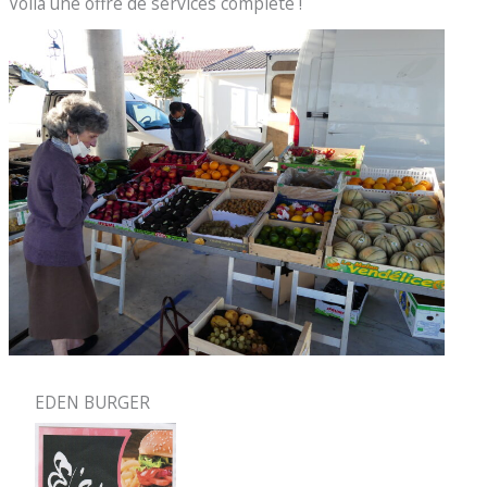
Voilà une offre de services complète !
EDEN BURGER