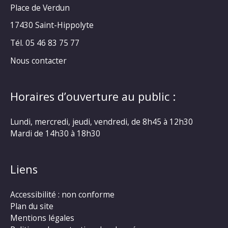
Place de Verdun
17430 Saint-Hippolyte
Tél. 05 46 83 75 77
Nous contacter
Horaires d’ouverture au public :
Lundi, mercredi, jeudi, vendredi, de 8h45 à 12h30
Mardi de 14h30 à 18h30
Liens
Accessibilité : non conforme
Plan du site
Mentions légales