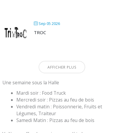
Sep 05 2026
TROC
AFFICHER PLUS
Une semaine sous la Halle
Mardi soir : Food Truck
Mercredi soir : Pizzas au feu de bois
Vendredi matin : Poissonnerie, Fruits et
Légumes, Traiteur
Samedi Matin : Pizzas au feu de bois