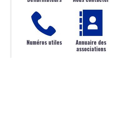
Numéros utiles
Annuaire des
associations