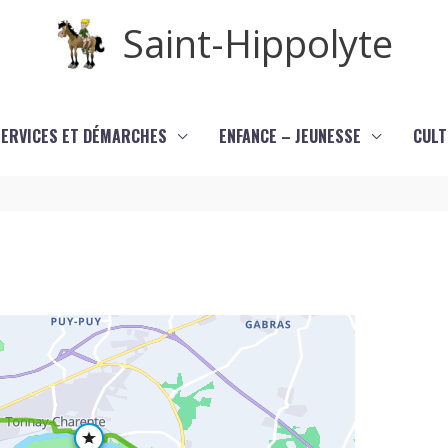
Saint-Hippolyte
SERVICES ET DÉMARCHES
ENFANCE – JEUNESSE
CULT