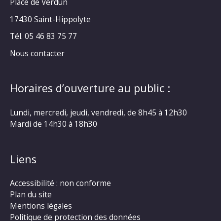
Place de Verdun
17430 Saint-Hippolyte
Tél. 05 46 83 75 77
Nous contacter
Horaires d’ouverture au public :
Lundi, mercredi, jeudi, vendredi, de 8h45 à 12h30
Mardi de 14h30 à 18h30
Liens
Accessibilité : non conforme
Plan du site
Mentions légales
Politique de protection des données