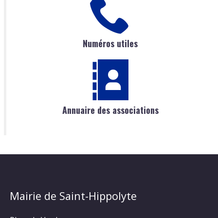
Numéros utiles
Annuaire des associations
Mairie de Saint-Hippolyte