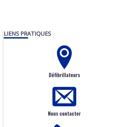
LIENS PRATIQUES
Défibrillateurs
Nous contacter