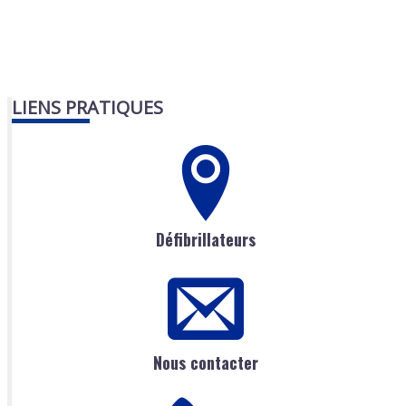
LIENS PRATIQUES
Défibrillateurs
Nous contacter