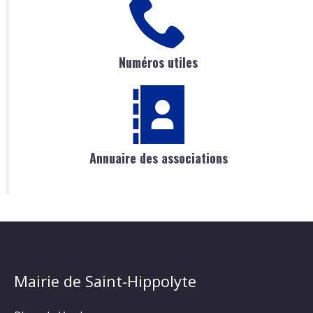
Numéros utiles
Annuaire des associations
Mairie de Saint-Hippolyte