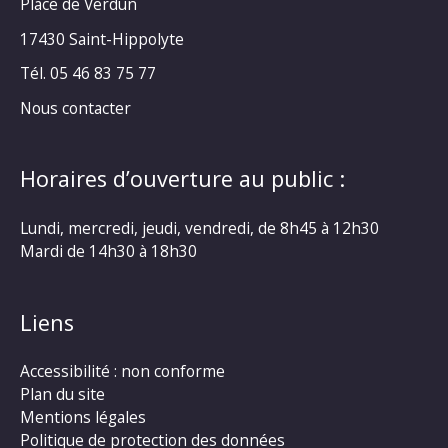
Place de Verdun
17430 Saint-Hippolyte
Tél. 05 46 83 75 77
Nous contacter
Horaires d’ouverture au public :
Lundi, mercredi, jeudi, vendredi, de 8h45 à 12h30
Mardi de 14h30 à 18h30
Liens
Accessibilité : non conforme
Plan du site
Mentions légales
Politique de protection des données