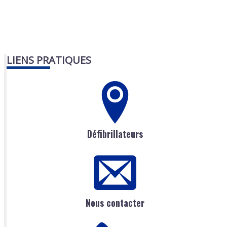
LIENS PRATIQUES
Défibrillateurs
Nous contacter