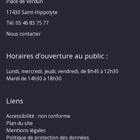
Place de Verdun
17430 Saint-Hippolyte
Tél. 05 46 83 75 77
Nous contacter
Horaires d’ouverture au public :
Lundi, mercredi, jeudi, vendredi, de 8h45 à 12h30
Mardi de 14h30 à 18h30
Liens
Accessibilité : non conforme
Plan du site
Mentions légales
Politique de protection des données