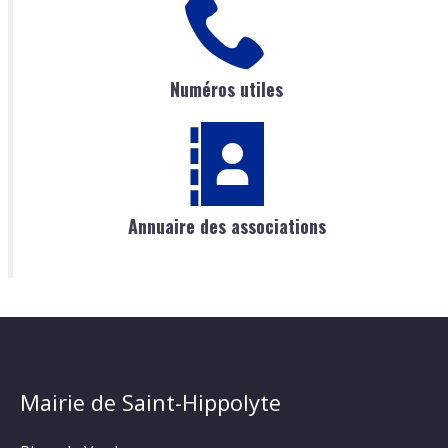
Numéros utiles
Annuaire des associations
Mairie de Saint-Hippolyte