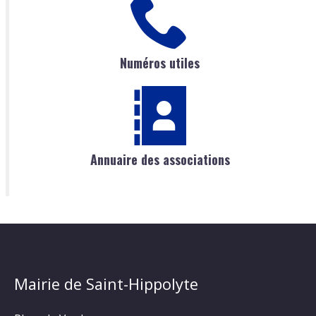
Numéros utiles
Annuaire des associations
Mairie de Saint-Hippolyte