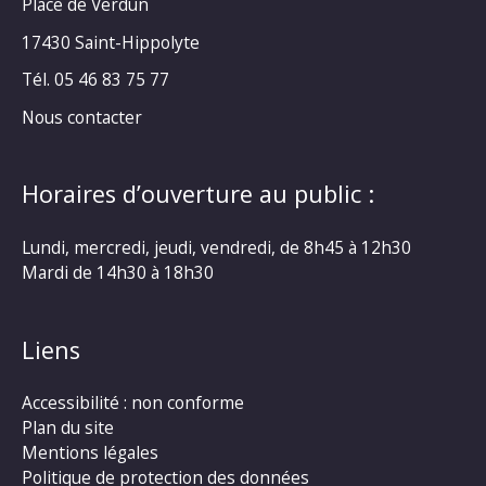
Place de Verdun
17430 Saint-Hippolyte
Tél. 05 46 83 75 77
Nous contacter
Horaires d’ouverture au public :
Lundi, mercredi, jeudi, vendredi, de 8h45 à 12h30
Mardi de 14h30 à 18h30
Liens
Accessibilité : non conforme
Plan du site
Mentions légales
Politique de protection des données