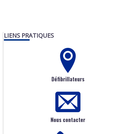
LIENS PRATIQUES
Défibrillateurs
Nous contacter