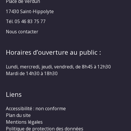
Place de Verdun
17430 Saint-Hippolyte
Tél. 05 46 83 75 77
Nous contacter
Horaires d’ouverture au public :
Lundi, mercredi, jeudi, vendredi, de 8h45 à 12h30
Mardi de 14h30 à 18h30
Liens
Accessibilité : non conforme
Plan du site
Mentions légales
Politique de protection des données