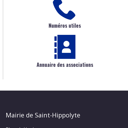
Numéros utiles
Annuaire des associations
Mairie de Saint-Hippolyte