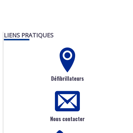
LIENS PRATIQUES
Défibrillateurs
Nous contacter