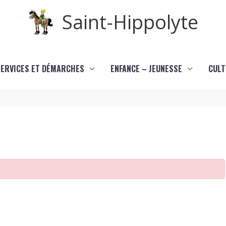
Saint-Hippolyte
SERVICES ET DÉMARCHES
ENFANCE – JEUNESSE
CULT