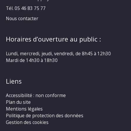
Tél. 05 46 83 75 77
Nous contacter
Horaires d’ouverture au public :
Lundi, mercredi, jeudi, vendredi, de 8h45 à 12h30
Mardi de 14h30 à 18h30
Liens
Accessibilité : non conforme
Plan du site
Mentions légales
Politique de protection des données
Gestion des cookies