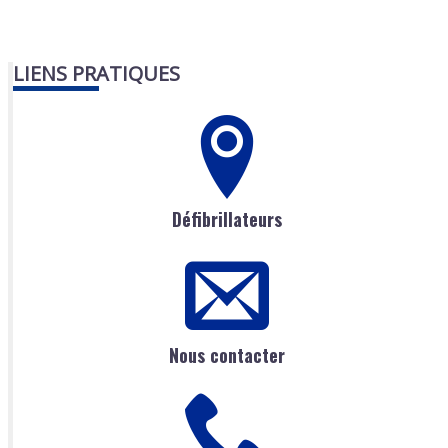
LIENS PRATIQUES
Défibrillateurs
Nous contacter