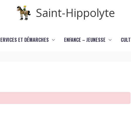
Saint-Hippolyte
SERVICES ET DÉMARCHES
ENFANCE – JEUNESSE
CULT