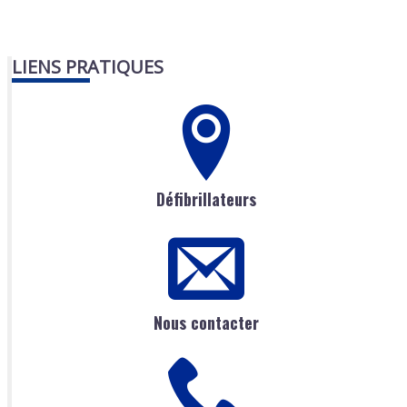
LIENS PRATIQUES
Défibrillateurs
Nous contacter