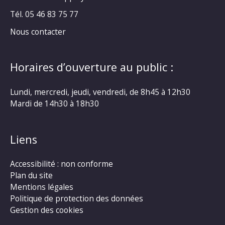
Tél. 05 46 83 75 77
Nous contacter
Horaires d’ouverture au public :
Lundi, mercredi, jeudi, vendredi, de 8h45 à 12h30
Mardi de 14h30 à 18h30
Liens
Accessibilité : non conforme
Plan du site
Mentions légales
Politique de protection des données
Gestion des cookies