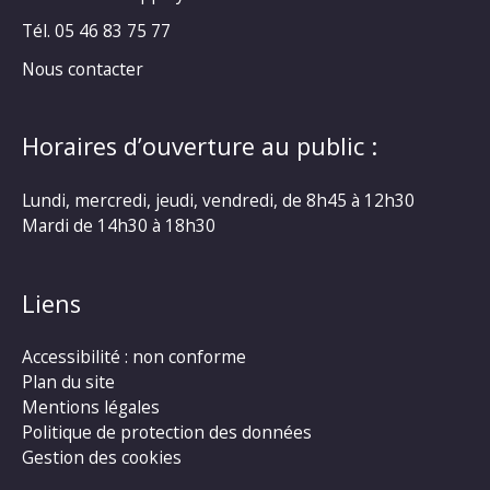
Tél. 05 46 83 75 77
Nous contacter
Horaires d’ouverture au public :
Lundi, mercredi, jeudi, vendredi, de 8h45 à 12h30
Mardi de 14h30 à 18h30
Liens
Accessibilité : non conforme
Plan du site
Mentions légales
Politique de protection des données
Gestion des cookies