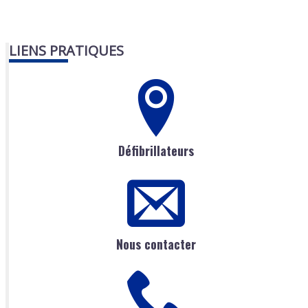
LIENS PRATIQUES
Défibrillateurs
Nous contacter