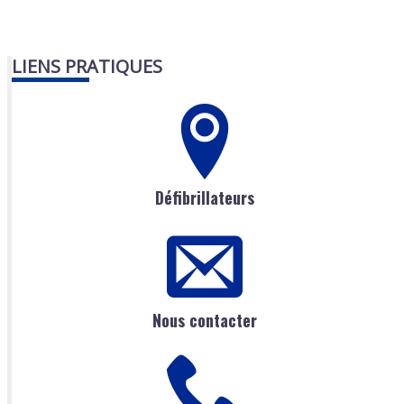
LIENS PRATIQUES
Défibrillateurs
Nous contacter