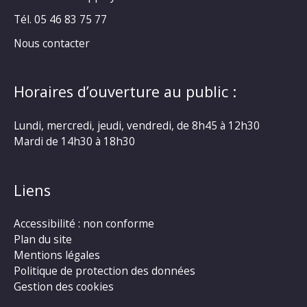
Tél. 05 46 83 75 77
Nous contacter
Horaires d’ouverture au public :
Lundi, mercredi, jeudi, vendredi, de 8h45 à 12h30
Mardi de 14h30 à 18h30
Liens
Accessibilité : non conforme
Plan du site
Mentions légales
Politique de protection des données
Gestion des cookies