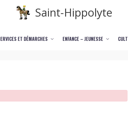
Saint-Hippolyte
SERVICES ET DÉMARCHES
ENFANCE – JEUNESSE
CULT