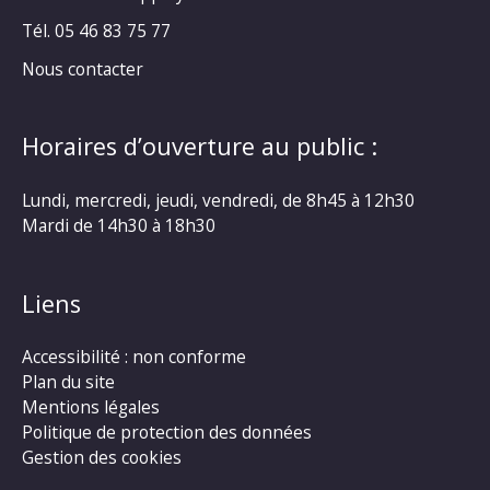
Tél. 05 46 83 75 77
Nous contacter
Horaires d’ouverture au public :
Lundi, mercredi, jeudi, vendredi, de 8h45 à 12h30
Mardi de 14h30 à 18h30
Liens
Accessibilité : non conforme
Plan du site
Mentions légales
Politique de protection des données
Gestion des cookies