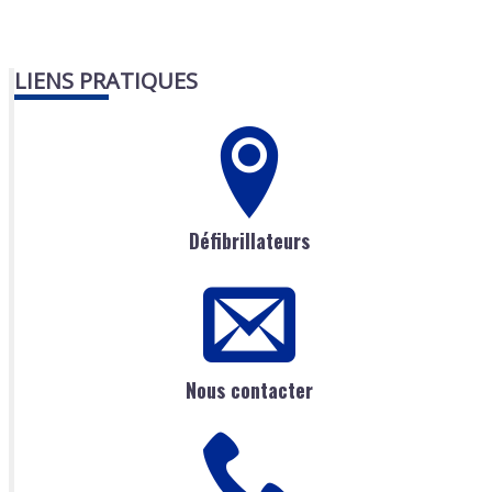
LIENS PRATIQUES
Défibrillateurs
Nous contacter