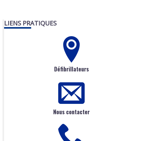
LIENS PRATIQUES
Défibrillateurs
Nous contacter