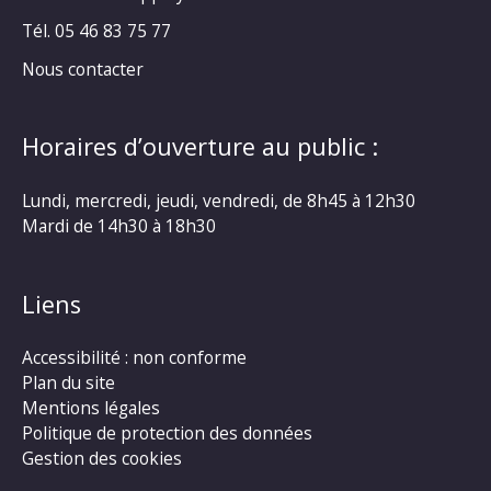
Tél. 05 46 83 75 77
Nous contacter
Horaires d’ouverture au public :
Lundi, mercredi, jeudi, vendredi, de 8h45 à 12h30
Mardi de 14h30 à 18h30
Liens
Accessibilité : non conforme
Plan du site
Mentions légales
Politique de protection des données
Gestion des cookies