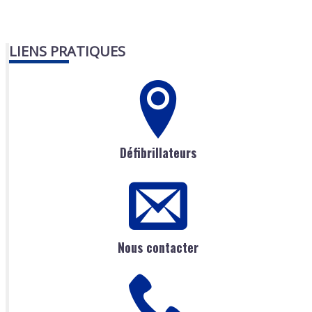
LIENS PRATIQUES
Défibrillateurs
Nous contacter