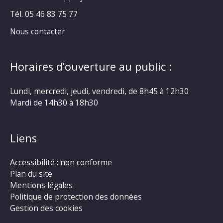
Tél. 05 46 83 75 77
Nous contacter
Horaires d’ouverture au public :
Lundi, mercredi, jeudi, vendredi, de 8h45 à 12h30
Mardi de 14h30 à 18h30
Liens
Accessibilité : non conforme
Plan du site
Mentions légales
Politique de protection des données
Gestion des cookies