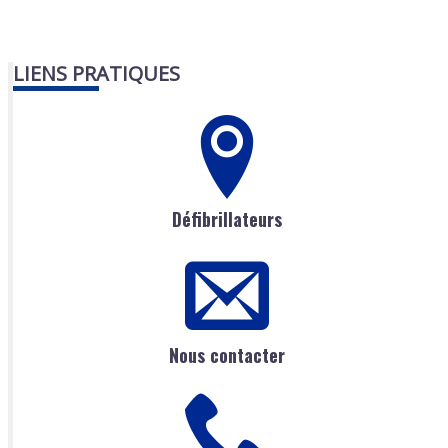
LIENS PRATIQUES
Défibrillateurs
Nous contacter