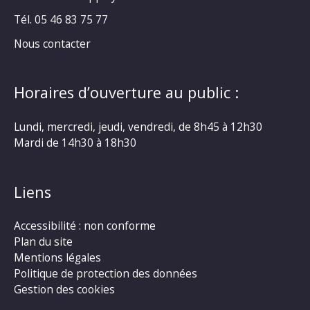
Tél. 05 46 83 75 77
Nous contacter
Horaires d’ouverture au public :
Lundi, mercredi, jeudi, vendredi, de 8h45 à 12h30
Mardi de 14h30 à 18h30
Liens
Accessibilité : non conforme
Plan du site
Mentions légales
Politique de protection des données
Gestion des cookies