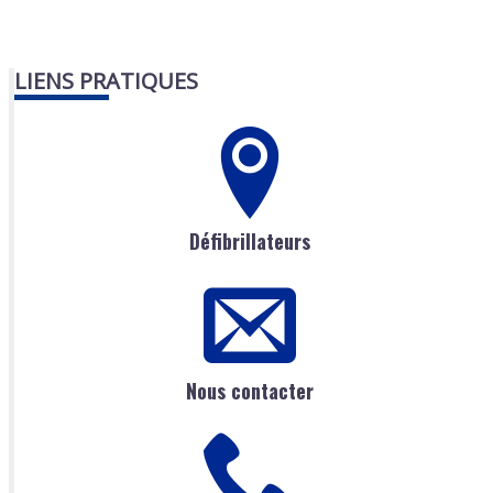
LIENS PRATIQUES
Défibrillateurs
Nous contacter