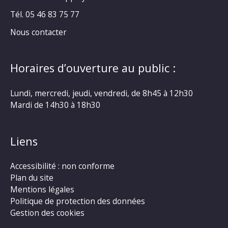
Tél. 05 46 83 75 77
Nous contacter
Horaires d’ouverture au public :
Lundi, mercredi, jeudi, vendredi, de 8h45 à 12h30
Mardi de 14h30 à 18h30
Liens
Accessibilité : non conforme
Plan du site
Mentions légales
Politique de protection des données
Gestion des cookies