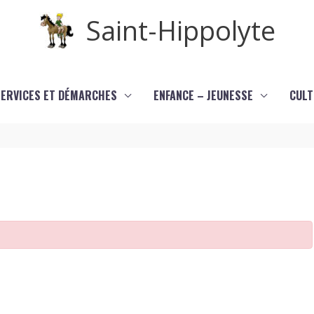
Saint-Hippolyte
SERVICES ET DÉMARCHES
ENFANCE – JEUNESSE
CULT