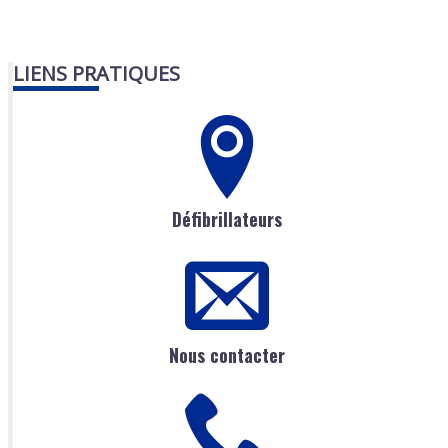
LIENS PRATIQUES
Défibrillateurs
Nous contacter