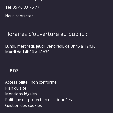
Tél. 05 46 83 75 77
Nous contacter
Horaires d’ouverture au public :
Lundi, mercredi, jeudi, vendredi, de 8h45 à 12h30
Mardi de 14h30 à 18h30
Liens
Accessibilité : non conforme
Plan du site
Mentions légales
Politique de protection des données
Gestion des cookies