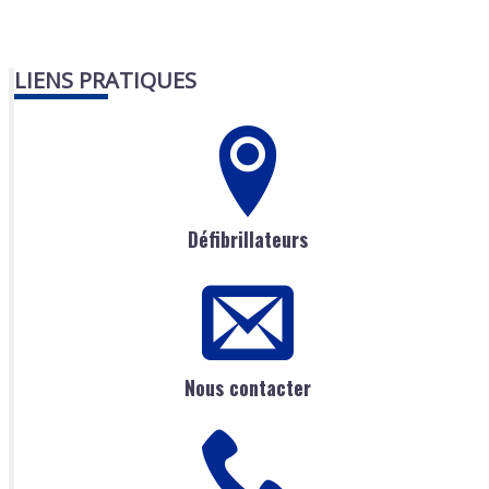
LIENS PRATIQUES
Défibrillateurs
Nous contacter