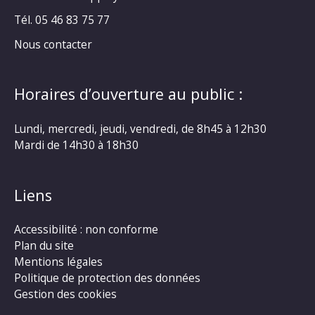
Tél. 05 46 83 75 77
Nous contacter
Horaires d’ouverture au public :
Lundi, mercredi, jeudi, vendredi, de 8h45 à 12h30
Mardi de 14h30 à 18h30
Liens
Accessibilité : non conforme
Plan du site
Mentions légales
Politique de protection des données
Gestion des cookies