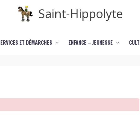
Saint-Hippolyte
SERVICES ET DÉMARCHES
ENFANCE – JEUNESSE
CULT