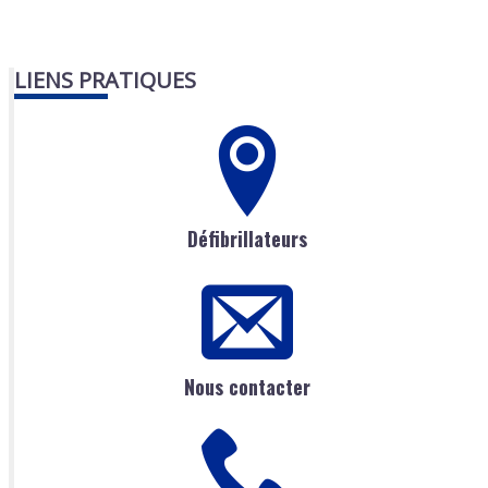
LIENS PRATIQUES
Défibrillateurs
Nous contacter