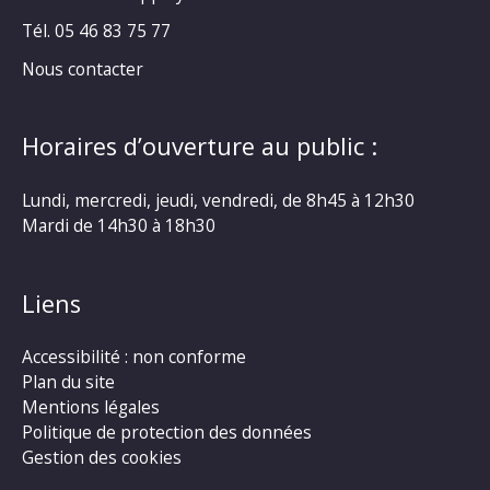
Tél. 05 46 83 75 77
Nous contacter
Horaires d’ouverture au public :
Lundi, mercredi, jeudi, vendredi, de 8h45 à 12h30
Mardi de 14h30 à 18h30
Liens
Accessibilité : non conforme
Plan du site
Mentions légales
Politique de protection des données
Gestion des cookies