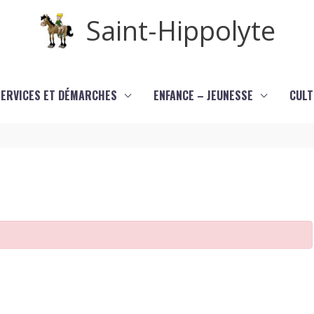
Saint-Hippolyte
SERVICES ET DÉMARCHES
ENFANCE – JEUNESSE
CULT