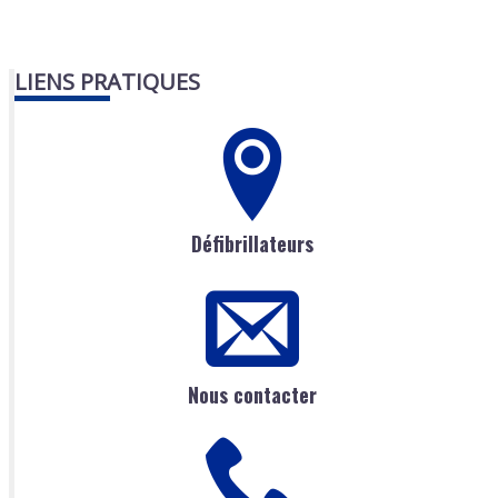
LIENS PRATIQUES
Défibrillateurs
Nous contacter