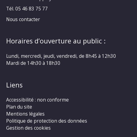
Tél. 05 46 83 75 77
Nous contacter
Horaires d’ouverture au public :
Lundi, mercredi, jeudi, vendredi, de 8h45 à 12h30
Mardi de 14h30 à 18h30
Liens
Accessibilité : non conforme
Plan du site
Mentions légales
Politique de protection des données
Gestion des cookies