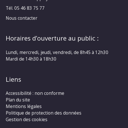
Tél. 05 46 83 75 77
Nous contacter
Horaires d’ouverture au public :
Lundi, mercredi, jeudi, vendredi, de 8h45 à 12h30
Mardi de 14h30 à 18h30
Liens
Accessibilité : non conforme
Plan du site
Mentions légales
Politique de protection des données
Gestion des cookies