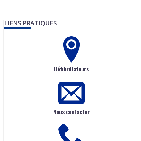
LIENS PRATIQUES
Défibrillateurs
Nous contacter