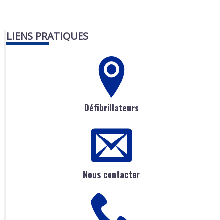
LIENS PRATIQUES
Défibrillateurs
Nous contacter