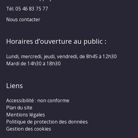
Tél. 05 46 83 75 77
Nous contacter
Horaires d’ouverture au public :
Lundi, mercredi, jeudi, vendredi, de 8h45 à 12h30
Mardi de 14h30 à 18h30
Liens
Accessibilité : non conforme
Plan du site
Mentions légales
Politique de protection des données
Gestion des cookies