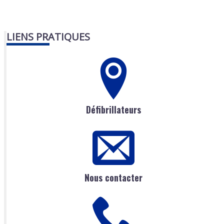
LIENS PRATIQUES
Défibrillateurs
Nous contacter