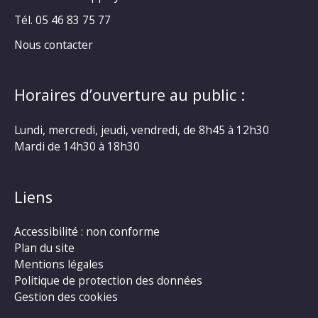
Tél. 05 46 83 75 77
Nous contacter
Horaires d’ouverture au public :
Lundi, mercredi, jeudi, vendredi, de 8h45 à 12h30
Mardi de 14h30 à 18h30
Liens
Accessibilité : non conforme
Plan du site
Mentions légales
Politique de protection des données
Gestion des cookies