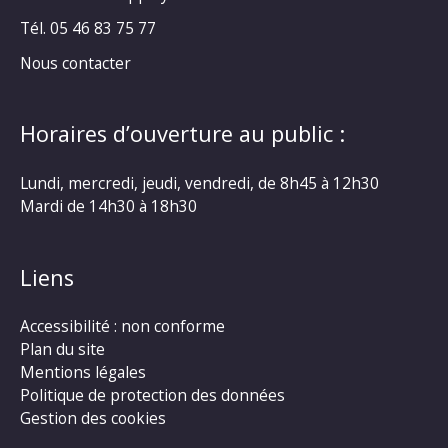
Tél. 05 46 83 75 77
Nous contacter
Horaires d’ouverture au public :
Lundi, mercredi, jeudi, vendredi, de 8h45 à 12h30
Mardi de 14h30 à 18h30
Liens
Accessibilité : non conforme
Plan du site
Mentions légales
Politique de protection des données
Gestion des cookies