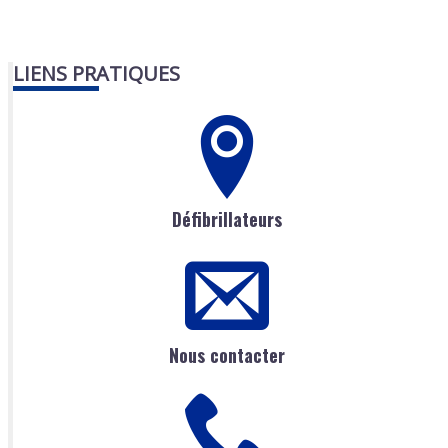
LIENS PRATIQUES
Défibrillateurs
Nous contacter