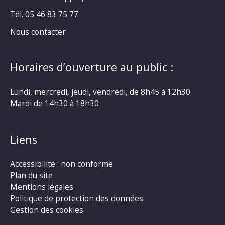
Tél. 05 46 83 75 77
Nous contacter
Horaires d’ouverture au public :
Lundi, mercredi, jeudi, vendredi, de 8h45 à 12h30
Mardi de 14h30 à 18h30
Liens
Accessibilité : non conforme
Plan du site
Mentions légales
Politique de protection des données
Gestion des cookies