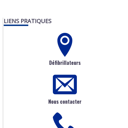
LIENS PRATIQUES
Défibrillateurs
Nous contacter