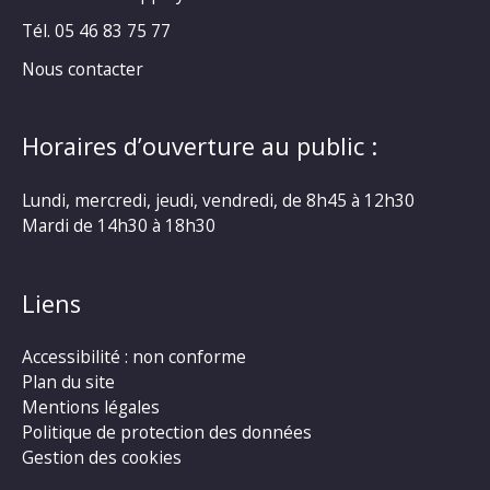
Tél. 05 46 83 75 77
Nous contacter
Horaires d’ouverture au public :
Lundi, mercredi, jeudi, vendredi, de 8h45 à 12h30
Mardi de 14h30 à 18h30
Liens
Accessibilité : non conforme
Plan du site
Mentions légales
Politique de protection des données
Gestion des cookies