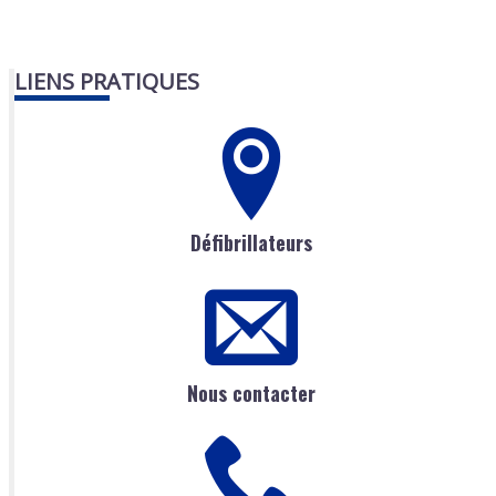
LIENS PRATIQUES
Défibrillateurs
Nous contacter