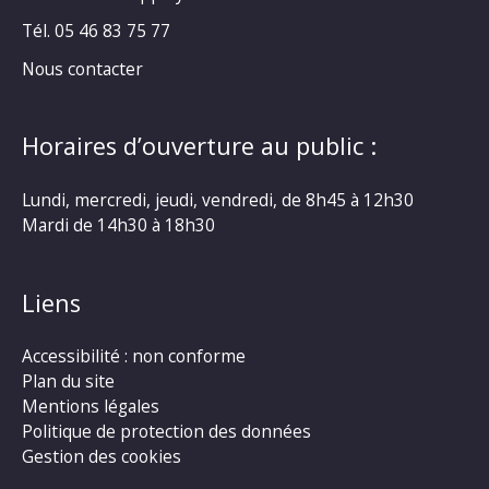
Tél. 05 46 83 75 77
Nous contacter
Horaires d’ouverture au public :
Lundi, mercredi, jeudi, vendredi, de 8h45 à 12h30
Mardi de 14h30 à 18h30
Liens
Accessibilité : non conforme
Plan du site
Mentions légales
Politique de protection des données
Gestion des cookies