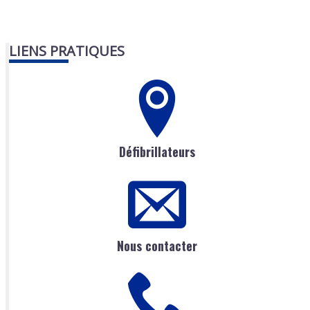
LIENS PRATIQUES
Défibrillateurs
Nous contacter