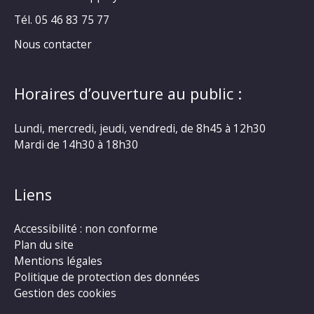
Tél. 05 46 83 75 77
Nous contacter
Horaires d’ouverture au public :
Lundi, mercredi, jeudi, vendredi, de 8h45 à 12h30
Mardi de 14h30 à 18h30
Liens
Accessibilité : non conforme
Plan du site
Mentions légales
Politique de protection des données
Gestion des cookies