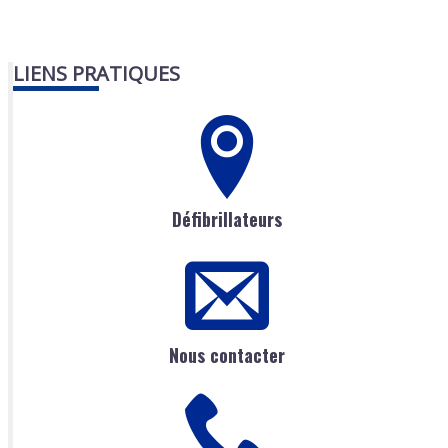
LIENS PRATIQUES
Défibrillateurs
Nous contacter