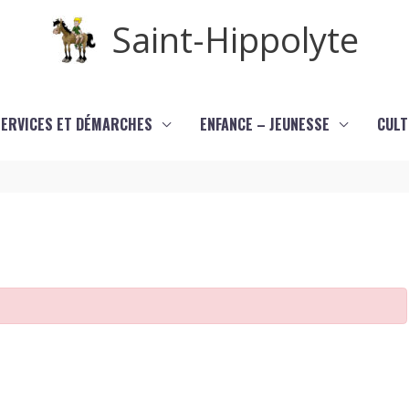
Saint-Hippolyte
SERVICES ET DÉMARCHES
ENFANCE – JEUNESSE
CULT