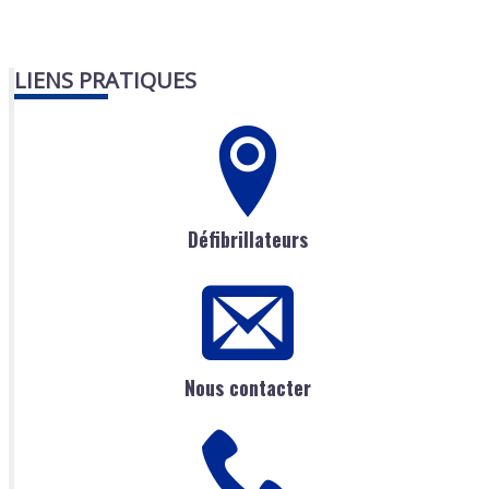
LIENS PRATIQUES
Défibrillateurs
Nous contacter