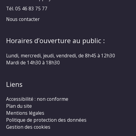
Tél. 05 46 83 75 77
Nous contacter
Horaires d’ouverture au public :
Lundi, mercredi, jeudi, vendredi, de 8h45 à 12h30
Mardi de 14h30 à 18h30
Liens
Accessibilité : non conforme
Plan du site
Mentions légales
Politique de protection des données
Gestion des cookies