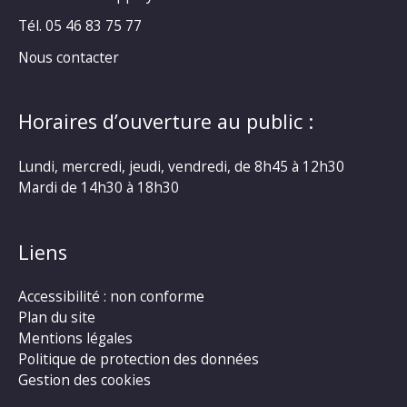
Tél. 05 46 83 75 77
Nous contacter
Horaires d’ouverture au public :
Lundi, mercredi, jeudi, vendredi, de 8h45 à 12h30
Mardi de 14h30 à 18h30
Liens
Accessibilité : non conforme
Plan du site
Mentions légales
Politique de protection des données
Gestion des cookies