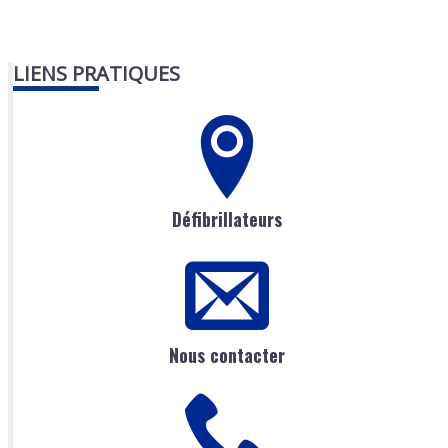
LIENS PRATIQUES
Défibrillateurs
Nous contacter