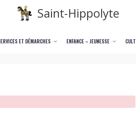
Saint-Hippolyte
SERVICES ET DÉMARCHES
ENFANCE – JEUNESSE
CULT