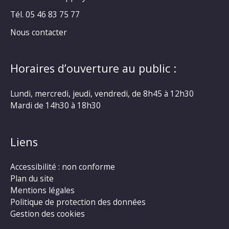
Tél. 05 46 83 75 77
Nous contacter
Horaires d’ouverture au public :
Lundi, mercredi, jeudi, vendredi, de 8h45 à 12h30
Mardi de 14h30 à 18h30
Liens
Accessibilité : non conforme
Plan du site
Mentions légales
Politique de protection des données
Gestion des cookies