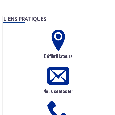
LIENS PRATIQUES
Défibrillateurs
Nous contacter