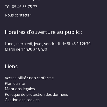
Tél. 05 46 83 75 77
Nous contacter
Horaires d’ouverture au public :
Lundi, mercredi, jeudi, vendredi, de 8h45 à 12h30
Mardi de 14h30 à 18h30
Liens
Accessibilité : non conforme
Plan du site
Mentions légales
Politique de protection des données
Gestion des cookies