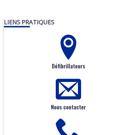
LIENS PRATIQUES
Défibrillateurs
Nous contacter