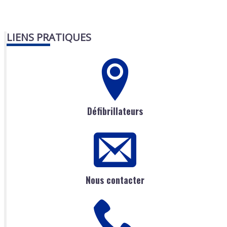
LIENS PRATIQUES
Défibrillateurs
Nous contacter