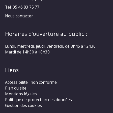
Tél. 05 46 83 75 77
Nous contacter
Horaires d’ouverture au public :
Lundi, mercredi, jeudi, vendredi, de 8h45 à 12h30
Mardi de 14h30 à 18h30
Liens
Accessibilité : non conforme
Plan du site
Mentions légales
Politique de protection des données
Gestion des cookies