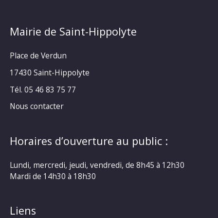
Mairie de Saint-Hippolyte
Place de Verdun
17430 Saint-Hippolyte
Tél. 05 46 83 75 77
Nous contacter
Horaires d’ouverture au public :
Lundi, mercredi, jeudi, vendredi, de 8h45 à 12h30
Mardi de 14h30 à 18h30
Liens