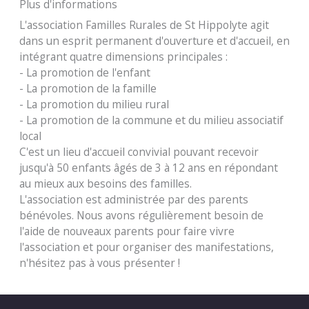
Plus d'informations
L'association Familles Rurales de St Hippolyte agit
dans un esprit permanent d'ouverture et d'accueil, en
intégrant quatre dimensions principales :
- La promotion de l'enfant
- La promotion de la famille
- La promotion du milieu rural
- La promotion de la commune et du milieu associatif
local
C'est un lieu d'accueil convivial pouvant recevoir
jusqu'à 50 enfants âgés de 3 à 12 ans en répondant
au mieux aux besoins des familles.
L'association est administrée par des parents
bénévoles. Nous avons régulièrement besoin de
l'aide de nouveaux parents pour faire vivre
l'association et pour organiser des manifestations,
n'hésitez pas à vous présenter !