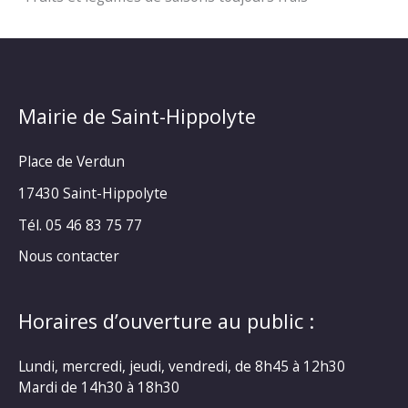
Mairie de Saint-Hippolyte
Place de Verdun
17430 Saint-Hippolyte
Tél. 05 46 83 75 77
Nous contacter
Horaires d’ouverture au public :
Lundi, mercredi, jeudi, vendredi, de 8h45 à 12h30
Mardi de 14h30 à 18h30