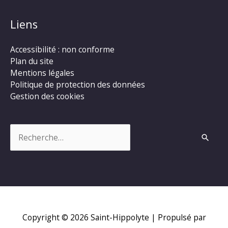
Liens
Accessibilité : non conforme
Plan du site
Mentions légales
Politique de protection des données
Gestion des cookies
Rechercher :
Copyright © 2026
Saint-Hippolyte
| Propulsé par