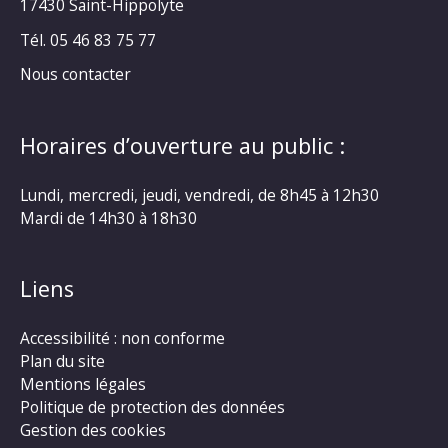
17430 Saint-Hippolyte
Tél. 05 46 83 75 77
Nous contacter
Horaires d’ouverture au public :
Lundi, mercredi, jeudi, vendredi, de 8h45 à 12h30
Mardi de 14h30 à 18h30
Liens
Accessibilité : non conforme
Plan du site
Mentions légales
Politique de protection des données
Gestion des cookies