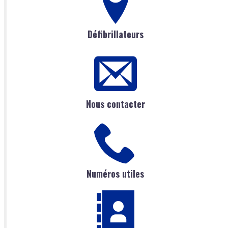
Défibrillateurs
Nous contacter
Numéros utiles