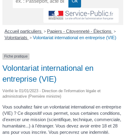
Accueil particuliers
>
Papiers - Citoyenneté - Élections
>
Volontariats
>
Volontariat international en entreprise (VIE)
Fiche pratique
Volontariat international en
entreprise (VIE)
Vérifié le 01/01/2023 - Direction de l'information légale et
administrative (Première ministre)
Vous souhaitez faire un volontariat international en entreprise
(VIE) ? Ce dispositif vous permet, sous certaines conditions,
d'exercer une mission (scientifique, technique, commerciale,
humanitaire...) à l'étranger. Vous devez avoir entre 18 et 28
ans pour vous inscrire. Vous percevrez une indemnité.