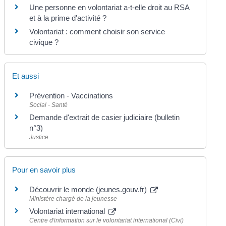
Une personne en volontariat a-t-elle droit au RSA
et à la prime d'activité ?
Volontariat : comment choisir son service
civique ?
Et aussi
Prévention - Vaccinations
Social - Santé
Demande d'extrait de casier judiciaire (bulletin
n°3)
Justice
Pour en savoir plus
Découvrir le monde (jeunes.gouv.fr)
Ministère chargé de la jeunesse
Volontariat international
Centre d'information sur le volontariat international (Civi)