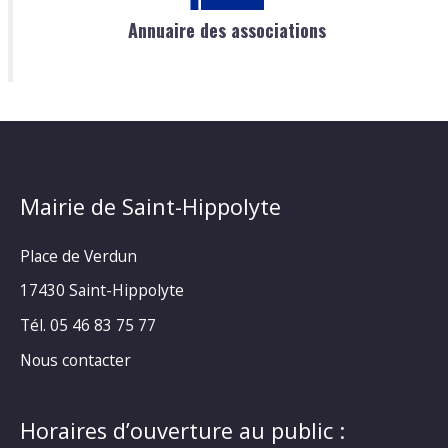
Annuaire des associations
Mairie de Saint-Hippolyte
Place de Verdun
17430 Saint-Hippolyte
Tél. 05 46 83 75 77
Nous contacter
Horaires d’ouverture au public :