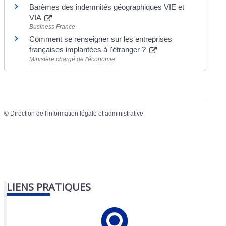
Barèmes des indemnités géographiques VIE et
VIA
Business France
Comment se renseigner sur les entreprises
françaises implantées à l'étranger ?
Ministère chargé de l'économie
©
Direction de l'information légale et administrative
LIENS PRATIQUES