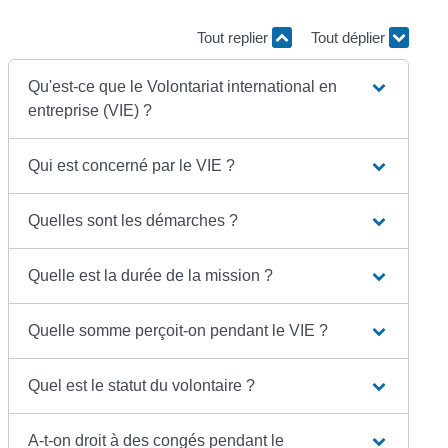
Tout replier
Tout déplier
Qu'est-ce que le Volontariat international en
entreprise (VIE) ?
Qui est concerné par le VIE ?
Quelles sont les démarches ?
Quelle est la durée de la mission ?
Quelle somme perçoit-on pendant le VIE ?
Quel est le statut du volontaire ?
A-t-on droit à des congés pendant le