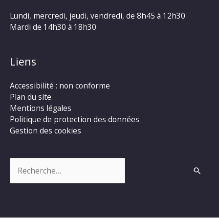
Lundi, mercredi, jeudi, vendredi, de 8h45 à 12h30
Mardi de 14h30 à 18h30
Liens
Accessibilité : non conforme
Plan du site
Mentions légales
Politique de protection des données
Gestion des cookies
Rechercher :