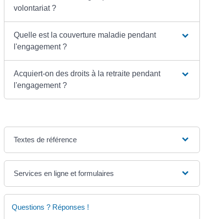
volontariat ?
Quelle est la couverture maladie pendant
l'engagement ?
Acquiert-on des droits à la retraite pendant
l'engagement ?
Textes de référence
Services en ligne et formulaires
Questions ? Réponses !