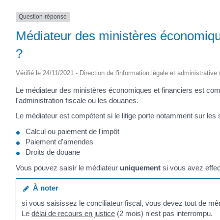
(17430)
Question-réponse
Médiateur des ministères économique
?
Vérifié le 24/11/2021 - Direction de l'information légale et administrative
Le médiateur des ministères économiques et financiers est com
l'administration fiscale ou les douanes.
Le médiateur est compétent si le litige porte notamment sur les s
Calcul ou paiement de l'impôt
Paiement d'amendes
Droits de douane
Vous pouvez saisir le médiateur
uniquement
si vous avez effe
À noter
si vous saisissez le conciliateur fiscal, vous devez tout de 
Le
délai de recours en justice
(2 mois) n'est pas interrompu.