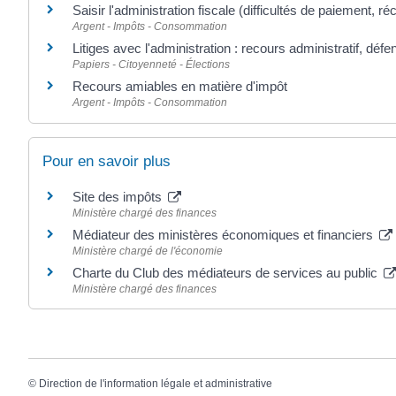
Saisir l'administration fiscale (difficultés de paiement, ré
Argent - Impôts - Consommation
Litiges avec l'administration : recours administratif, défe
Papiers - Citoyenneté - Élections
Recours amiables en matière d'impôt
Argent - Impôts - Consommation
Pour en savoir plus
Site des impôts
Ministère chargé des finances
Médiateur des ministères économiques et financiers
Ministère chargé de l'économie
Charte du Club des médiateurs de services au public
Ministère chargé des finances
©
Direction de l'information légale et administrative