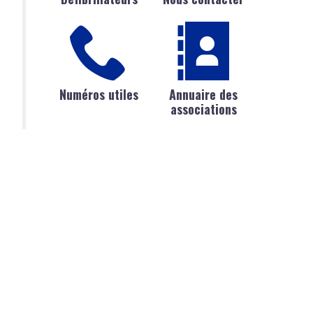
Numéros utiles
Annuaire des
associations