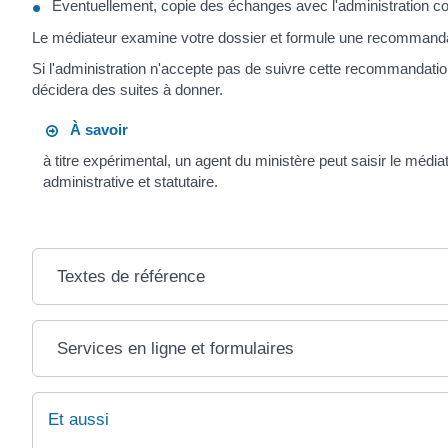
Éventuellement, copie des échanges avec l'administration c
Le médiateur examine votre dossier et formule une recommanda
Si l'administration n'accepte pas de suivre cette recommandation
décidera des suites à donner.
À savoir
à titre expérimental, un agent du ministère peut saisir le média
administrative et statutaire.
Textes de référence
Services en ligne et formulaires
Et aussi