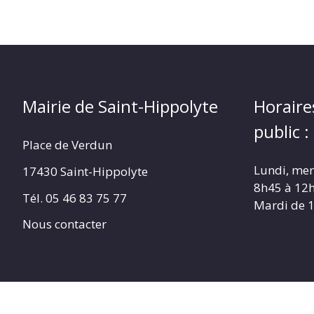
Mairie de Saint-Hippolyte
Horaire
public :
Place de Verdun
Lundi, merc
17430 Saint-Hippolyte
8h45 à 12
Tél. 05 46 83 75 77
Mardi de 
Nous contacter