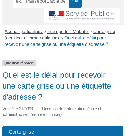
Accueil particuliers
>
Transports - Mobilité
>
Carte grise
(certificat d'immatriculation)
>
Quel est le délai pour
recevoir une carte grise ou une étiquette d'adresse ?
Question-réponse
Quel est le délai pour recevoir
une carte grise ou une étiquette
d'adresse ?
Vérifié le 21/09/2022 - Direction de l'information légale et
administrative (Première ministre)
Carte grise