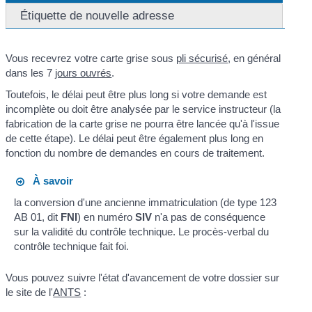
Étiquette de nouvelle adresse
Vous recevrez votre carte grise sous
pli sécurisé
, en général
dans les 7
jours ouvrés
.
Toutefois, le délai peut être plus long si votre demande est
incomplète ou doit être analysée par le service instructeur (la
fabrication de la carte grise ne pourra être lancée qu'à l'issue
de cette étape). Le délai peut être également plus long en
fonction du nombre de demandes en cours de traitement.
À savoir
la conversion d'une ancienne immatriculation (de type 123
AB 01, dit
FNI
) en numéro
SIV
n'a pas de conséquence
sur la validité du contrôle technique. Le procès-verbal du
contrôle technique fait foi.
Vous pouvez suivre l'état d'avancement de votre dossier sur
le site de l'
ANTS
: