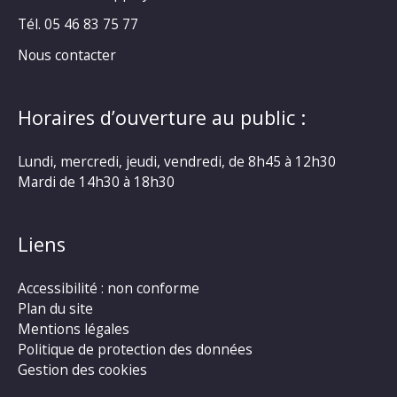
Tél. 05 46 83 75 77
Nous contacter
Horaires d’ouverture au public :
Lundi, mercredi, jeudi, vendredi, de 8h45 à 12h30
Mardi de 14h30 à 18h30
Liens
Accessibilité : non conforme
Plan du site
Mentions légales
Politique de protection des données
Gestion des cookies