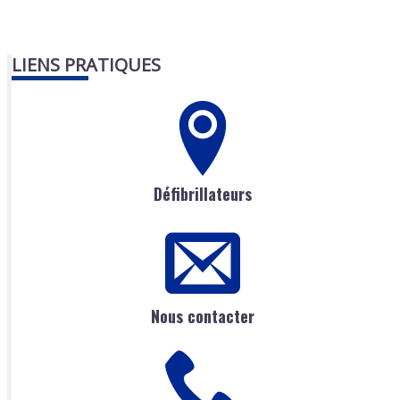
LIENS PRATIQUES
Défibrillateurs
Nous contacter