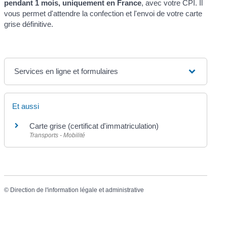
pendant 1 mois, uniquement en France
, avec votre CPI. Il
vous permet d'attendre la confection et l'envoi de votre carte
grise définitive.
Services en ligne et formulaires
Et aussi
Carte grise (certificat d'immatriculation)
Transports - Mobilité
©
Direction de l'information légale et administrative