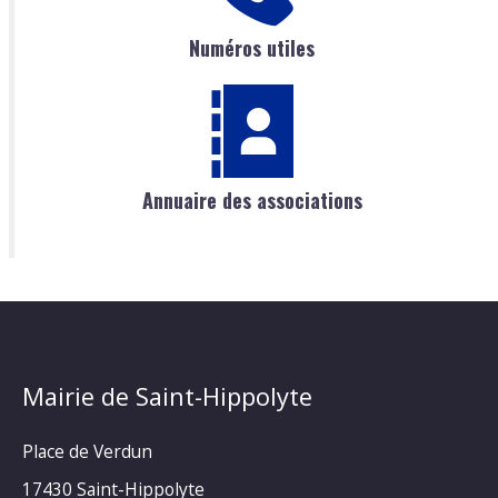
Numéros utiles
Annuaire des associations
Mairie de Saint-Hippolyte
Place de Verdun
17430 Saint-Hippolyte