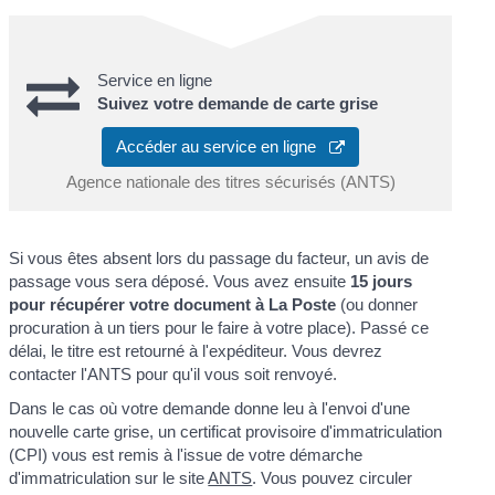
Service en ligne
Suivez votre demande de carte grise
Accéder au service en ligne
Agence nationale des titres sécurisés (ANTS)
Si vous êtes absent lors du passage du facteur, un avis de
passage vous sera déposé. Vous avez ensuite
15 jours
pour récupérer votre document à La Poste
(ou donner
procuration à un tiers pour le faire à votre place). Passé ce
délai, le titre est retourné à l'expéditeur. Vous devrez
contacter l'ANTS pour qu'il vous soit renvoyé.
Dans le cas où votre demande donne leu à l'envoi d'une
nouvelle carte grise, un certificat provisoire d'immatriculation
(CPI) vous est remis à l'issue de votre démarche
d'immatriculation sur le site
ANTS
. Vous pouvez circuler