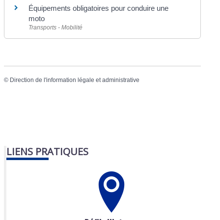
Équipements obligatoires pour conduire une
moto
Transports - Mobilité
©
Direction de l'information légale et administrative
LIENS PRATIQUES