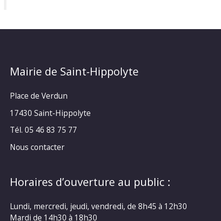
Mairie de Saint-Hippolyte
Place de Verdun
17430 Saint-Hippolyte
Tél. 05 46 83 75 77
Nous contacter
Horaires d’ouverture au public :
Lundi, mercredi, jeudi, vendredi, de 8h45 à 12h30
Mardi de 14h30 à 18h30