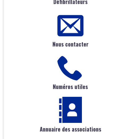
Défibrillateurs
Nous contacter
Numéros utiles
Annuaire des associations