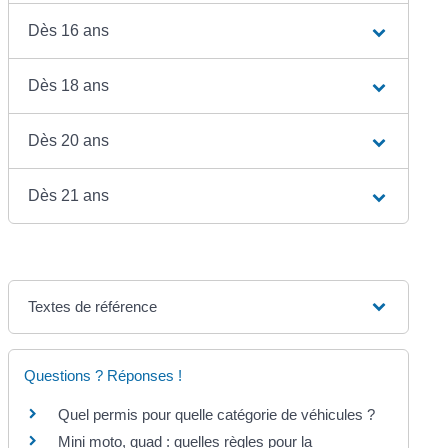
Dès 16 ans
Dès 18 ans
Dès 20 ans
Dès 21 ans
Textes de référence
Questions ? Réponses !
Quel permis pour quelle catégorie de véhicules ?
Mini moto, quad : quelles règles pour la