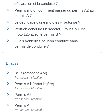
déclaration et la conduite ?
Permis moto : comment passer du permis A2 au
permis A ?
Le débridage d'une moto est-il autorisé ?
Peut-on conduire un scooter 3 roues ou une
moto 125 avec le permis B ?
Quels véhicules peut-on conduire sans
permis de conduire ?
Et aussi
BSR (catégorie AM)
Transports - Mobilité
Permis A1 (moto légère)
Transports - Mobilité
Permis A2
Transports - Mobilité
Permis A
Transports - Mobilité