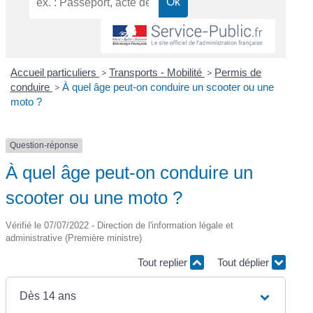
Accueil particuliers
>
Transports - Mobilité
>
Permis de
conduire
>
À quel âge peut-on conduire un scooter ou une
moto ?
Question-réponse
À quel âge peut-on conduire un
scooter ou une moto ?
Vérifié le 07/07/2022 - Direction de l'information légale et
administrative (Première ministre)
Tout replier
Tout déplier
Dès 14 ans