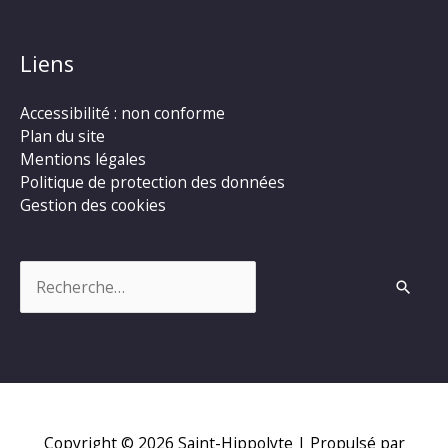
Liens
Accessibilité : non conforme
Plan du site
Mentions légales
Politique de protection des données
Gestion des cookies
Rechercher :
Copyright © 2026
Saint-Hippolyte
| Propulsé par