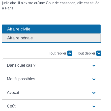
judiciaire. Il n'existe qu'une Cour de cassation, elle est située
à Paris.
Affaire civile
Affaire pénale
Tout replier
Tout déplier
Dans quel cas ?
Motifs possibles
Avocat
Coût