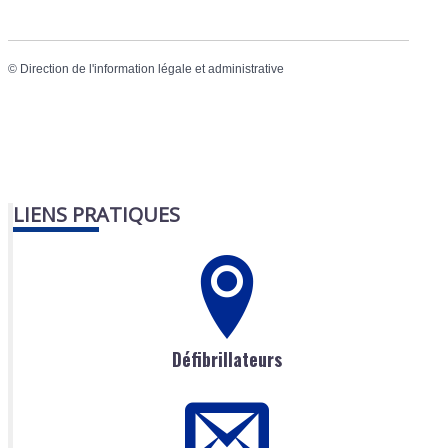
©
Direction de l'information légale et administrative
LIENS PRATIQUES
Défibrillateurs