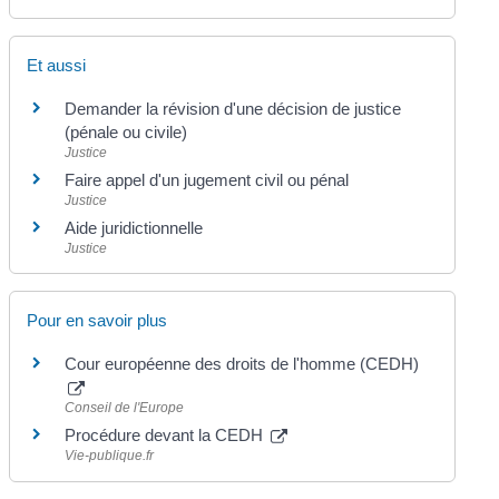
Et aussi
Demander la révision d'une décision de justice
(pénale ou civile)
Justice
Faire appel d'un jugement civil ou pénal
Justice
Aide juridictionnelle
Justice
Pour en savoir plus
Cour européenne des droits de l'homme (CEDH)
Conseil de l'Europe
Procédure devant la CEDH
Vie-publique.fr