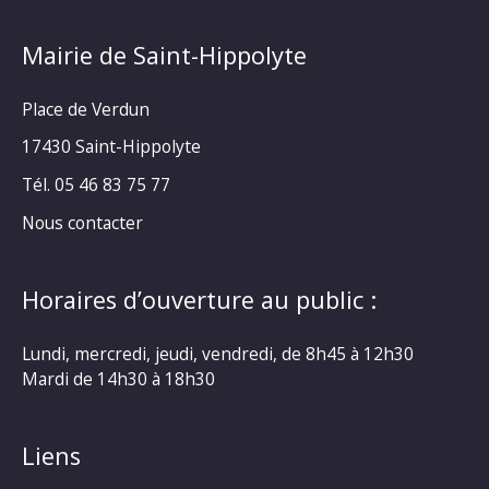
Mairie de Saint-Hippolyte
Place de Verdun
17430 Saint-Hippolyte
Tél. 05 46 83 75 77
Nous contacter
Horaires d’ouverture au public :
Lundi, mercredi, jeudi, vendredi, de 8h45 à 12h30
Mardi de 14h30 à 18h30
Liens