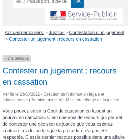
Accueil particuliers
>
Justice
>
Contestation d'un jugement
>
Contester un jugement : recours en cassation
Fiche pratique
Contester un jugement : recours
en cassation
Vérifié le 23/03/2022 - Direction de l'information légale et
administrative (Première ministre), Ministère chargé de la justice
Vous pouvez saisir la Cour de cassation en faisant un
pourvoi en cassation. C'est une voie de recours qui permet
de contester une décision de justice que vous estimez
contraire à la loi ou lorsque la procédure n'a pas été
respectée. C'est le dernier recours possible dans une affaire