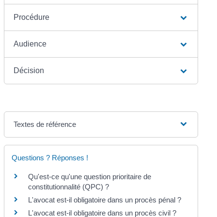
Procédure
Audience
Décision
Textes de référence
Questions ? Réponses !
Qu'est-ce qu'une question prioritaire de
constitutionnalité (QPC) ?
L'avocat est-il obligatoire dans un procès pénal ?
L'avocat est-il obligatoire dans un procès civil ?