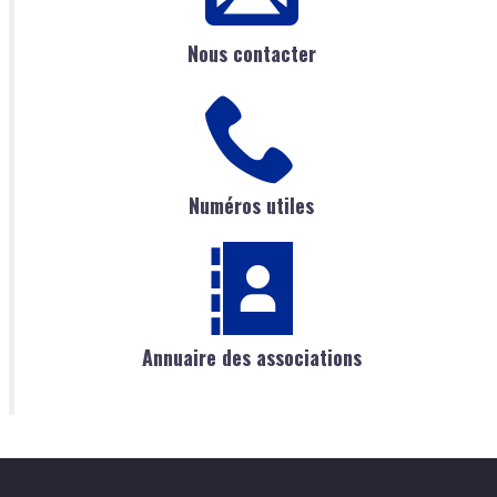
Nous contacter
Numéros utiles
Annuaire des associations